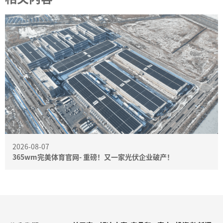
2026-08-07
365wm完美体育官网- 重磅！又一家光伏企业破产！