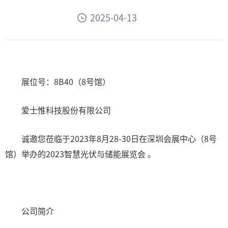
2025-04-13
展位号：8B40（8号馆）
爱士惟科技股份有限公司
诚邀您莅临于2023年8月28-30日在深圳会展中心（8号
馆）举办的2023智慧光伏与储能展览会 。
公司简介