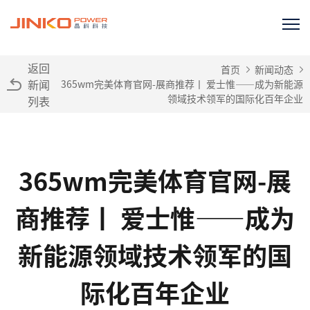
返回
首页
新闻动态
新闻
365wm完美体育官网-展商推荐丨 爱士惟——成为新能源
领域技术领军的国际化百年企业
列表
365wm完美体育官网-展
商推荐丨 爱士惟——成为
新能源领域技术领军的国
际化百年企业