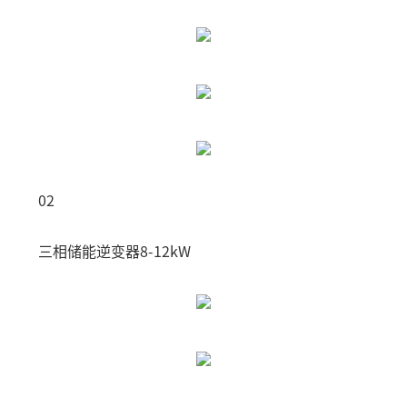
02
三相储能逆变器8-12kW