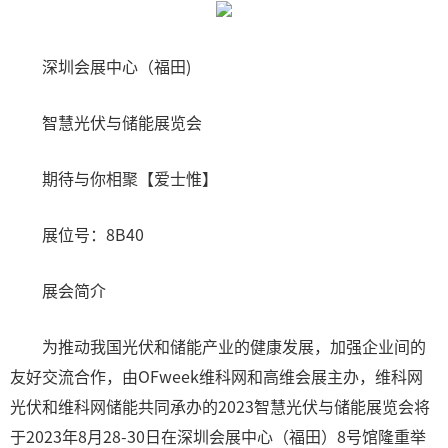
深圳会展中心（福田)
智慧光伏与储能展览会
期待与你相聚【爱士惟】
展位号：8B40
展会简介
为推动我国光伏和储能产业的健康发展，加强企业间的
友好交流合作，由OFweek维科网和高维会展主办，维科网
光伏和维科网储能共同承办的2023智慧光伏与储能展览会将
于2023年8月28-30日在深圳会展中心（福田）8号馆隆重举