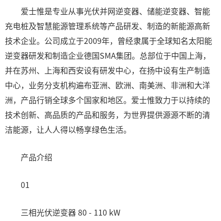
爱士惟是专业从事光伏并网逆变器、储能逆变器、智能
充电桩及智慧能源管理系统等产品研发、制造的新能源高新
技术企业。公司成立于2009年，曾经隶属于全球知名太阳能
逆变器研发和制造企业德国SMA集团。总部位于中国上海，
并在苏州、上海和西安设有研发中心，在扬中设有生产制造
中心，业务分支机构遍布亚洲、欧洲、南美洲、非洲和大洋
洲，产品行销全球多个国家和地区。爱士惟致力于以持续的
技术创新、高品质的产品和服务，为世界提供源源不断的清
洁能源，让人人得以畅享绿色生活。
产品介绍
01
三相光伏逆变器 80 - 110 kW