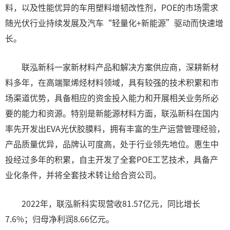
料，以及性能优异的车用塑料增韧改性剂，POE的市场需求
随光伏行业持续发展及汽车“轻量化+新能源”驱动而快速增
长。
联泓新科一家新材料产品和解决方案供应商，深耕新材
料多年，在高端聚烯烃材料领域，具有较强的技术积累和市
场渠道优势，具备相应的资金投入能力和开展相关业务所必
要的能力和资源。特别是新能源材料方面，联泓新科在国内
率先开发出EVA光伏胶膜料，拥有丰富的生产运营管理经验，
产品质量优异，品牌认可度高，处于行业领先地位。惠生中
投经过多年的积累，自主开发了全套POE工艺技术，具备产
业化条件，并将全套技术转让给合资公司。
2022年，联泓新科实现营收81.57亿元，同比增长
7.6%；归母净利润8.66亿元。