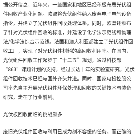
据公开信息，近年来，一些国家和地区已经积极布局光伏组
件回收产业化问题。欧盟将光伏组件纳入废弃电子电气设备
指令，并建立了光伏组件回收处理体系。同时，欧盟还颁布
了针对光伏组件回收的标准，并建设了化学法示范线和物理
法/化学法综合示范线。法国和澳大利亚都建立了光伏组件回
收工厂，实现了对光伏组件材料的高回收利用率。在国内，
光伏组件回收工作起步于“十二五”规划，通过科技部
“863”课题计划的支持，经过长达十年的实验室研究，光伏
组件回收技术已经与国外齐头并进。同时，国家电投控股公
司率先自主开展光伏组件环保处理和回收的关键技术与装备
研究，走在了行业前列。
光伏板回收面临的挑战颇多
废旧光伏组件回收与利用已成为刻不容缓的任务。而正确的