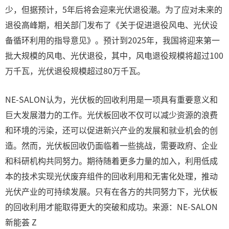
少，但据预计，5年后将会迎来光伏退役潮。为了应对未来的
退役高峰期，相关部门发布了《关于促进退役风电、光伏设
备循环利用的指导意见》。预计到2025年，我国将迎来第一
批大规模的风电、光伏退役，其中，风电退役规模将超过100
万千瓦，光伏退役规模超过80万千瓦。
NE-SALON认为，光伏板的回收利用是一项具有重要意义和
巨大发展潜力的工作。光伏板回收不仅可以减少资源的浪费
和环境的污染，还可以促进新兴产业的发展和就业机会的创
造。然而，光伏板回收仍面临着一些挑战，需要政府、企业
和科研机构共同努力。期待随着更多力量的加入，利用低成
本的技术实现光伏废弃组件的回收利用和无害化处理，推动
光伏产业的可持续发展。只有在各方的共同努力下，光伏板
的回收利用才能取得更大的突破和成功。来源：NE-SALON
新能荟 Z