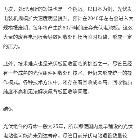
再次，处理场所的短缺也是一个挑战。以日本为例，光伏发
电装机规模扩大速度明显提升，预计在2040年左右会进入大
规模报废期，每年将产生约80万吨的废弃光伏电池板。这么
大量的废弃电池板会导致回收处理场所临时短缺，形成一定
的压力。
此外，技术难点也是光伏板回收面临的挑战之一。尽管已经
有一些成熟的光伏组件回收处理技术，但仍未形成统一的操
作模式。各种技术方法中，还存在着回收成本高、回收物质
纯度不高和无法解决氟背板回收等问题。
结语
光伏组件的寿命一般为25年，所以即使国内最早铺设的光伏
电站也可能尚未到达寿命。尽管目前光伏电站退役数量较