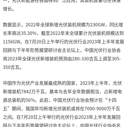
一，光伏新能源在各国得到广泛应用，其装机容量也在快速
增长。
数据显示，2022年全球新增光伏装机规模为230GW，同比增
长率高达35.30%，截至2022年末全球累计光伏装机规模达到
1156GW。在7月20日上午举行的光伏行业2023年上半年发展
回顾与下半年形势展望研讨会主论坛上，中国光伏行业协会
将2023年全球光伏新增装机预测由280-330吉瓦上调至305-
350吉瓦。
中国作为光伏产业发展最成熟的国家，2023年上半年，光伏
新增装机7842万千瓦，基本与去年全年数据相当，占新增电
源总装机的56%。此前，中国光伏行业协会预计在“十四
五”期间，我国年均新增光伏装机或将在7000-9000万千瓦
之间。在7月20日上午举行的光伏行业2023年上半年发展回
顾与下半年形势展望研讨会主论坛上，中国光伏行业协会名