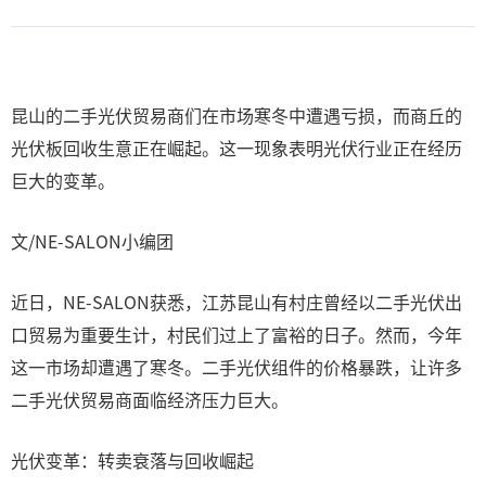
昆山的二手光伏贸易商们在市场寒冬中遭遇亏损，而商丘的
光伏板回收生意正在崛起。这一现象表明光伏行业正在经历
巨大的变革。
文/NE-SALON小编团
近日，NE-SALON获悉，江苏昆山有村庄曾经以二手光伏出
口贸易为重要生计，村民们过上了富裕的日子。然而，今年
这一市场却遭遇了寒冬。二手光伏组件的价格暴跌，让许多
二手光伏贸易商面临经济压力巨大。
光伏变革：转卖衰落与回收崛起