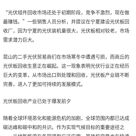
“光伏组件回收市场还处于初期阶段，竞争不激烈，现在做
最赚钱。”一些销售人员分析，并提议在宁夏建设光伏板回
收厂，因为宁夏的光伏装机量很大，光伏板相对较老，市场
需求潜力巨大。
昆山的二手光伏贸易商们在市场寒冬中遭遇亏损，而商丘的
光伏板回收生意正在崛起。这一现象表明光伏行业正在经历
巨大的变革，从市场出口到处理和回收，光伏板产业链不断
完善，进入了更加可持续的发展模式。
光伏板回收产业已处于爆发前夕
随着全球环境恶化和能源危机的加剧，全球范围内都已达成
碳达峰和碳中和的共识。作为实现气候目标的重要途径之