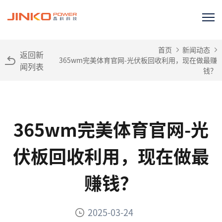
首页
新闻动态
返回新
365wm完美体育官网-光伏板回收利用，现在做最赚
闻列表
钱？
365wm完美体育官网-光
伏板回收利用，现在做最
赚钱？
2025-03-24