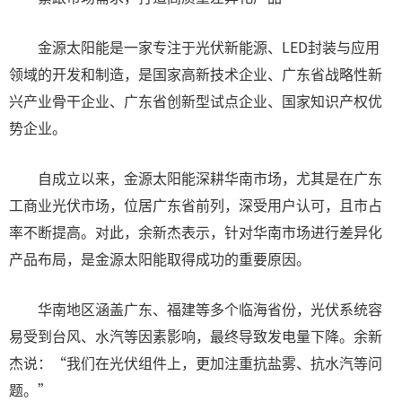
金源太阳能是一家专注于光伏新能源、LED封装与应用
领域的开发和制造，是国家高新技术企业、广东省战略性新
兴产业骨干企业、广东省创新型试点企业、国家知识产权优
势企业。
自成立以来，金源太阳能深耕华南市场，尤其是在广东
工商业光伏市场，位居广东省前列，深受用户认可，且市占
率不断提高。对此，余新杰表示，针对华南市场进行差异化
产品布局，是金源太阳能取得成功的重要原因。
华南地区涵盖广东、福建等多个临海省份，光伏系统容
易受到台风、水汽等因素影响，最终导致发电量下降。余新
杰说：“我们在光伏组件上，更加注重抗盐雾、抗水汽等问
题。”