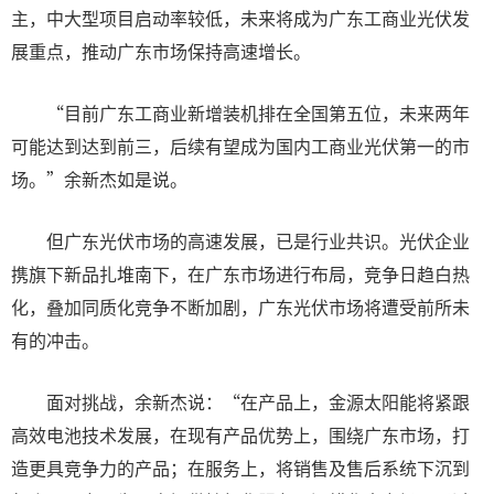
主，中大型项目启动率较低，未来将成为广东工商业光伏发
展重点，推动广东市场保持高速增长。
“目前广东工商业新增装机排在全国第五位，未来两年
可能达到达到前三，后续有望成为国内工商业光伏第一的市
场。”余新杰如是说。
但广东光伏市场的高速发展，已是行业共识。光伏企业
携旗下新品扎堆南下，在广东市场进行布局，竞争日趋白热
化，叠加同质化竞争不断加剧，广东光伏市场将遭受前所未
有的冲击。
面对挑战，余新杰说：“在产品上，金源太阳能将紧跟
高效电池技术发展，在现有产品优势上，围绕广东市场，打
造更具竞争力的产品；在服务上，将销售及售后系统下沉到