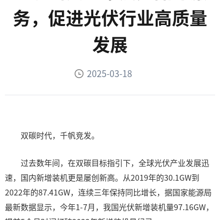
务，促进光伏行业高质量
发展
2025-03-18
双碳时代，千帆竞发。
过去数年间，在双碳目标指引下，全球光伏产业发展迅
速，国内新增装机更是屡创新高。从2019年的30.1GW到
2022年的87.41GW，连续三年保持同比增长，据国家能源局
最新数据显示，今年1-7月，我国光伏新增装机量97.16GW，