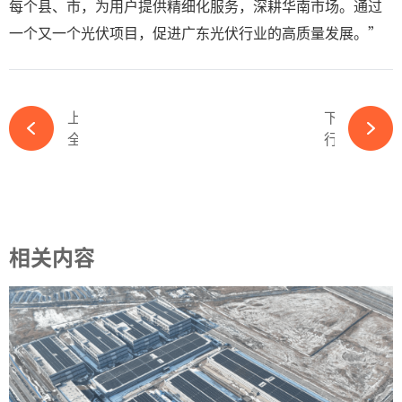
每个县、市，为用户提供精细化服务，深耕华南市场。通过
一个又一个光伏项目，促进广东光伏行业的高质量发展。”
上一篇
下一篇
全球第三家！天合跟踪巴西设厂-365wm完美体育官网
行业第一！大恒能源TOPCon电池量产效率高达26.05%-365wm完美体育官网
相关内容