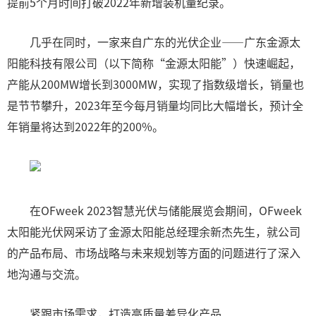
提前5个月时间打破2022年新增装机量纪录。
几乎在同时，一家来自广东的光伏企业——广东金源太
阳能科技有限公司（以下简称“金源太阳能”）快速崛起，
产能从200MW增长到3000MW，实现了指数级增长，销量也
是节节攀升，2023年至今每月销量均同比大幅增长，预计全
年销量将达到2022年的200%。
在OFweek 2023智慧光伏与储能展览会期间，OFweek
太阳能光伏网采访了金源太阳能总经理余新杰先生，就公司
的产品布局、市场战略与未来规划等方面的问题进行了深入
地沟通与交流。
紧跟市场需求，打造高质量差异化产品