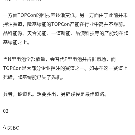
一方面TOPCon的回报率逐渐变低，另一方面由于此前并未
押注赛道，隆基绿能的TOPCon产能在行业中高并不靠前。
晶科能源、天合光能、一道新能、晶澳科技等的产能均在隆
基绿能之上。
当N型电池全部放量，会替代P型电池并占据市场，而
TOPCon是大部分企业押注的赛道之一。如果在这一赛道上
死磕，隆基绿能已失了先机。
兵者，诡道也。想要胜出，另辟蹊径是最佳道路。
02
何为BC