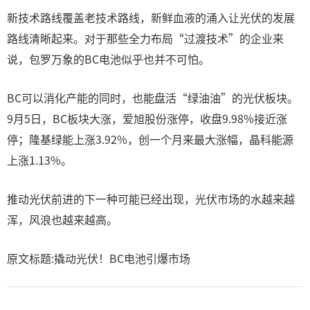
新技术路线覆盖老技术路线，新鲜血液的涌入让光伏的发展
路线清晰起来。对于那些全力布局“过渡技术”的企业来
说，包罗万象的BC电池似乎也并不可怕。
BC可以消化产能的同时，也能盘活“绿油油”的光伏板块。
9月5日，BC板块大涨，爱旭股份涨停，收盘9.98%接近涨
停；隆基绿能上涨3.92%，创一个月来最大涨幅，晶科能源
上涨1.13%。
推动光伏前进的下一种可能已经出现，光伏市场的水越来越
浑，风浪也越来越高。
原文标题:撬动光伏！BC电池引爆市场