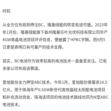
时机
从全方位布局到押注BC，隆基绿能的转变有迹可循。2023年
年1月份，隆基绿能旗下泰州隆基乐叶光伏科技有限公司年产
4GW单晶电池项目环评信息，便披露了HPBC字眼。而9月5
日更是表明已有可量产的技术支撑。
其实，BC电池作为效率较高的电池技术一直备受关注。已有
多家公司布局该赛道。
爱旭股份全力押宝ABC技术。今年1月，爱旭股份曾募资16.5
亿元，用于珠海年产6.5GW新世代高效晶硅太阳能电池项目
和补充流动资金，珠海该项目的电池技术路线也同为N型ABC
电池技术。