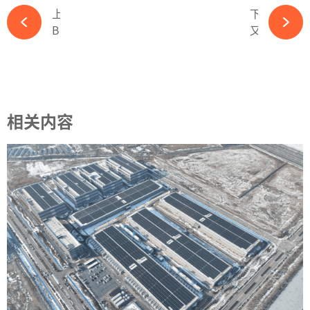
上一篇
下一篇
BC类电池取代TOPCon？隆基绿能看得很“远”-365wm完美体育官网
又一光伏企业主动撤回IPO申请-365wm完美体育官网
相关内容