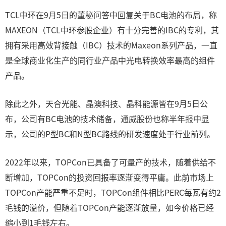
TCL中环在9月5日的董秘问答中回复关于BC电池的布局，称
MAXEON（TCL中环参股企业）有十分完善的IBC的专利，其
拥有采用高效背接触（IBC）技术的Maxeon系列产品，一直
是全球商业化生产的同行业产品中光电转换效率最高的组件
产品。
除此之外，天合光能、晶澳科技、晶科能源皆在9月5日公
布，公司有BC电池的技术储备，通威股份也称半年报中显
示，公司的P型BC和N型BC路线的研发速度处于行业前列。
2022年以来，TOPCon已具备了可量产的技术，随着供给不
断增加，TOPCon的投资回报率逐渐变得平庸。此前市场上
TOPCon产能严重不足时，TOPCon组件相比PERC每瓦有约2
毛钱的溢价，但随着TOPCon产能逐渐放量，如今价格已经
缩小到1毛钱左右。