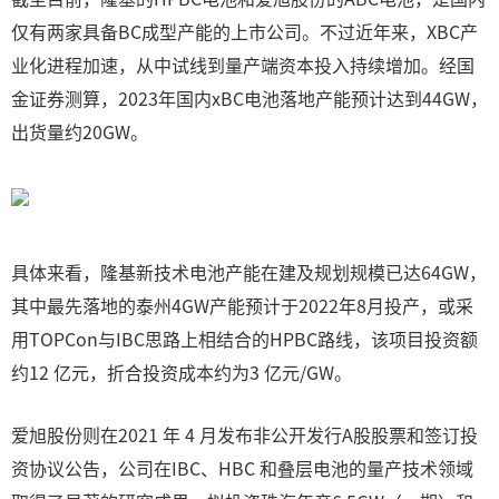
仅有两家具备BC成型产能的上市公司。不过近年来，XBC产
业化进程加速，从中试线到量产端资本投入持续增加。经国
金证券测算，2023年国内xBC电池落地产能预计达到44GW，
出货量约20GW。
具体来看，隆基新技术电池产能在建及规划规模已达64GW，
其中最先落地的泰州4GW产能预计于2022年8月投产，或采
用TOPCon与IBC思路上相结合的HPBC路线，该项目投资额
约12 亿元，折合投资成本约为3 亿元/GW。
爱旭股份则在2021 年 4 月发布非公开发行A股股票和签订投
资协议公告，公司在IBC、HBC 和叠层电池的量产技术领域