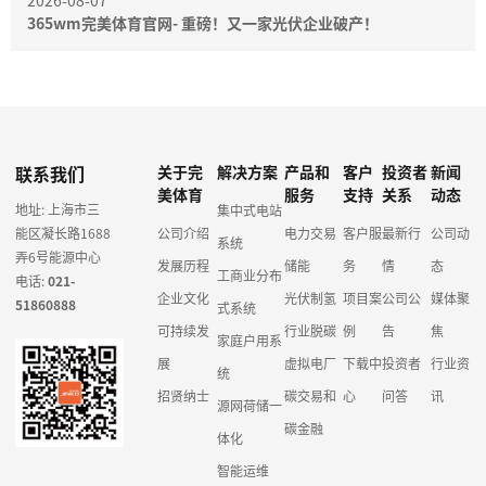
2026-08-07
365wm完美体育官网- 重磅！又一家光伏企业破产！
联系我们
关于完
解决方案
产品和
客户
投资者
新闻
美体育
服务
支持
关系
动态
地址: 上海市三
集中式电站
能区凝长路1688
公司介绍
电力交易
客户服
最新行
公司动
系统
弄6号能源中心
发展历程
储能
务
情
态
工商业分布
电话:
021-
企业文化
光伏制氢
项目案
公司公
媒体聚
51860888
式系统
可持续发
行业脱碳
例
告
焦
家庭户用系
展
虚拟电厂
下载中
投资者
行业资
统
招贤纳士
碳交易和
心
问答
讯
源网荷储一
碳金融
体化
智能运维