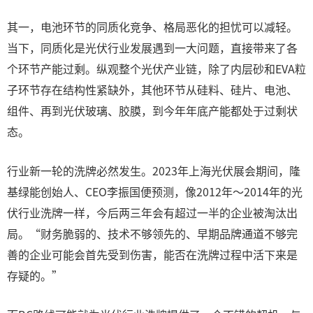
其一，电池环节的同质化竞争、格局恶化的担忧可以减轻。
当下，同质化是光伏行业发展遇到一大问题，直接带来了各
个环节产能过剩。纵观整个光伏产业链，除了内层砂和EVA粒
子环节存在结构性紧缺外，其他环节从硅料、硅片、电池、
组件、再到光伏玻璃、胶膜，到今年年底产能都处于过剩状
态。
行业新一轮的洗牌必然发生。2023年上海光伏展会期间，隆
基绿能创始人、CEO李振国便预测，像2012年～2014年的光
伏行业洗牌一样，今后两三年会有超过一半的企业被淘汰出
局。“财务脆弱的、技术不够领先的、早期品牌通道不够完
善的企业可能会首先受到伤害，能否在洗牌过程中活下来是
存疑的。”