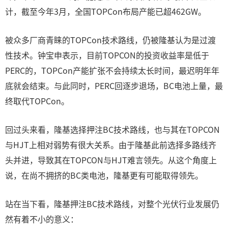
计，截至今年3月，全国TOPCon布局产能已超462GW。
被众多厂商青睐的TOPCon技术路线，仍被隆基认为是过渡
性技术。钟宝申表示，目前TOPCON的投资收益率是低于
PERC的，TOPCon产能扩张不会持续太长时间，最迟明年年
底就会结束。与此同时，PERC回逐步退场，BC电池上量，最
终取代TOPCon。
回过头来看，隆基选择押注BC技术路线，也与其在TOPCON
与HJT上相对弱势有很大关系。由于隆基此前选择多路线齐
头并进，导致其在TOPCON与HJT难言领先。从这个角度上
说，在尚不拥挤的BC类电池，隆基更有可能取得领先。
站在当下看，隆基押注BC技术路线，对整个光伏行业发展仍
然有着不小的意义：