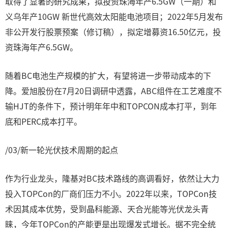
取得了显著的研究成果，拟投资珠海年产6.5GW（一期）和
义乌年产10GW 新世代高效太阳能电池项目；2022年5月发布
非公开发行股票预案（修订稿），拟定增募资16.50亿元，投
资珠海年产6.5GW。
随着BC电池生产规模的扩大，有望将进一步带动成本的下
降。爱旭股份在7月20日调研中透露，ABC组件在工艺难度不
输HJT的条件下，预计明年年中和TOPCON成本打平，到年
底和PERC成本打平。
/03/新一轮光伏技术周期的起点
作为行业龙头，隆基对BC技术路线的高调看好，依然让大力
投入TOPCon的厂商们压力不小。2022年以来，TOPCon技
术因其成本优势，受到晶科能源、天合光能等光伏龙头青
睐，今年TOPCon的产能更是出现爆发式增长。据不完全统