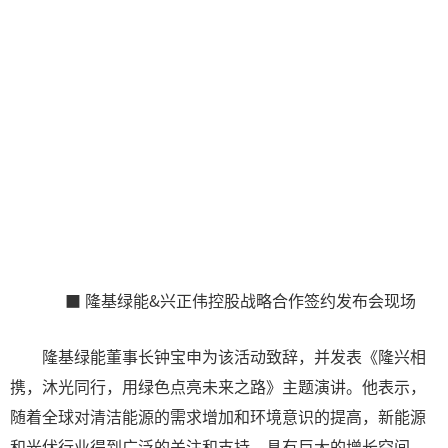
■ 隆基绿能&兴正伟控股战略合作签约发布会现场
隆基绿能董事长钟宝申为该活动致辞，并发表《隆兴相
携，沐光同行，用绿色点亮未来之路》主题演讲。他表示，
随着全球对清洁能源的需求增加和环境意识的提高，新能源
和光伏行业得到广泛的关注和支持，具有巨大的增长空间。