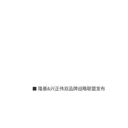
■ 隆基&兴正伟双品牌战略联盟发布