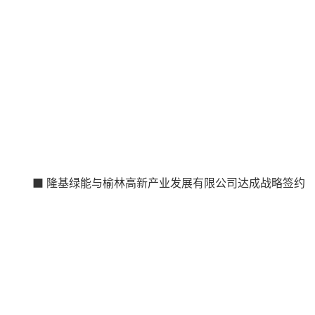
■ 隆基绿能与榆林高新产业发展有限公司达成战略签约