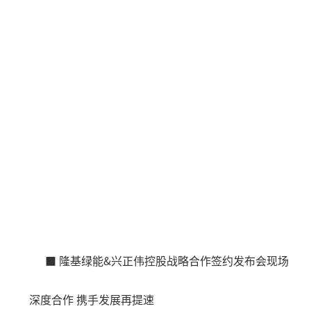
■ 隆基绿能&兴正伟控股战略合作签约发布会现场
深度合作 携手发展再提速