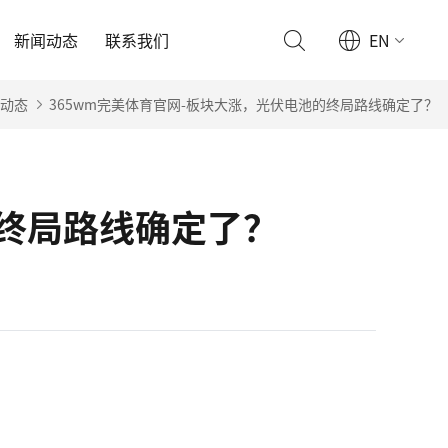
新闻动态
联系我们
EN
动态
365wm完美体育官网-板块大涨，光伏电池的终局路线确定了？
的终局路线确定了？