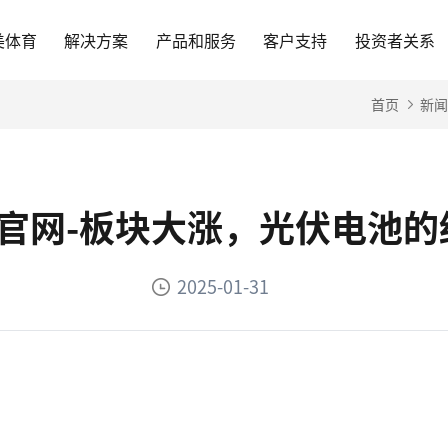
美体育
解决方案
产品和服务
客户支持
投资者关系
首页
新闻
育官网-板块大涨，光伏电池
2025-01-31