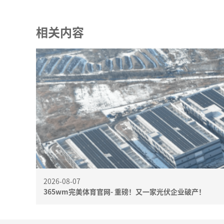
相关内容
2026-08-07
365wm完美体育官网- 重磅！又一家光伏企业破产！