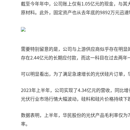
截至今年年中，公司账上仅有1.05亿元的现金，与其
原材料。此外，固定资产也从去年底的9892万元迅速攀
需要特别留意的是，公司与上游供应商似乎存在明显的
存在2.44亿元的长期应付款，而这一科目在过去两年
可以明显看出，为了满足急速增长的光伏硅片订单，
2023年上半年，公司实现了4.34亿元的营收，同比增
光伏行业市场行情大幅波动，硅料和硅片价格持续下跌
数据表明，上半年，华民股份的光伏产品毛利率仅为7.2
率。