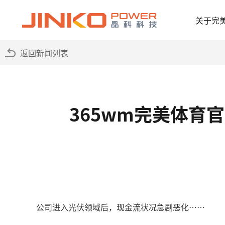
关于完
返回新闻列表
365wm完美体育
公司进入光伏领域后，现金流状况急剧恶化……