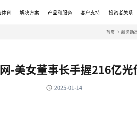
美体育
解决方案
产品和服务
客户支持
投资者关系
首页
新闻动
官网-美女董事长手握216亿
2025-01-14