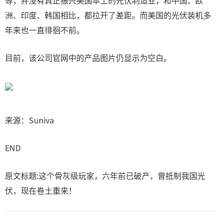
等，并没有真正振兴美国本土的光伏制造业，和中国、欧
洲、印度、韩国相比，都拉开了差距。而美国的光伏装机多
年来也一直徘徊不前。
目前，该公司官网中的产品图片仍显示为空白。
来源：Suniva
END
原文标题:这个骨灰级玩家，六年前已破产，曾抵制我国光
伏，现在卷土重来！