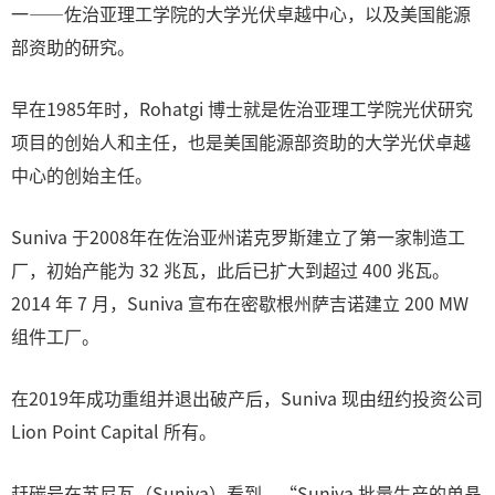
一——佐治亚理工学院的大学光伏卓越中心，以及美国能源
部资助的研究。
早在1985年时，Rohatgi 博士就是佐治亚理工学院光伏研究
项目的创始人和主任，也是美国能源部资助的大学光伏卓越
中心的创始主任。
Suniva 于2008年在佐治亚州诺克罗斯建立了第一家制造工
厂，初始产能为 32 兆瓦，此后已扩大到超过 400 兆瓦。
2014 年 7 月，Suniva 宣布在密歇根州萨吉诺建立 200 MW
组件工厂。
在2019年成功重组并退出破产后，Suniva 现由纽约投资公司
Lion Point Capital 所有。
赶碳号在苏尼瓦（Suniva）看到，“Suniva 批量生产的单晶