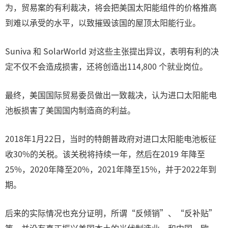
为，贸易案的有利裁决，将会把美国太阳能组件的价格推高
到难以承受的水平，以致摧毁该国的屋顶太阳能行业。
Suniva 和 SolarWorld 对这些主张提出异议，表明有利的决
定不仅不会造成损害，还将创造出114,800 个就业岗位。
最终，美国国际贸易委员做出一致裁决，认为进口太阳能电
池板损害了美国国内制造商的利益。
2018年1月22日，当时的特朗普政府对进口太阳能电池板征
收30%的关税。该关税将持续一年，然后在2019 年降至
25%，2020年降至20%，2021年降至15%，并于2022年到
期。
后来的实际情况也充分证明，所谓“反倾销”、“反补贴”