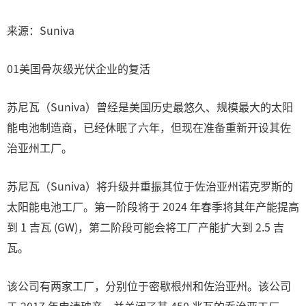
来源：Suniva
01美国骨灰级光伏企业的复活
苏尼瓦（Suniva）曾经是美国历史最悠久、规模最大的太阳
能电池制造商，已经休眠了六年，但现在准备重新开设其佐
治亚州工厂。
苏尼瓦（Suniva）将升级并重振其位于佐治亚州诺克罗斯的
太阳能电池工厂。第一阶段将于 2024 年春季将其年产能提高
到 1 吉瓦 (GW)，第二阶段可能会将工厂产能扩大到 2.5 吉
瓦。
该公司有两家工厂，分别位于密歇根州和佐治亚州。该公司